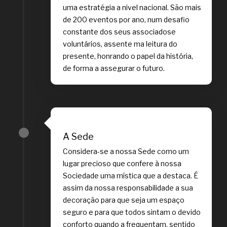
uma estratégia a nivel nacional. São mais
de 200 eventos por ano, num desafio
constante dos seus associadose
voluntários, assente ma leitura do
presente, honrando o papel da história,
de forma a assegurar o futuro.
A Sede
Considera-se a nossa Sede como um
lugar precioso que confere à nossa
Sociedade uma mística que a destaca. É
assim da nossa responsabilidade a sua
decoração para que seja um espaço
seguro e para que todos sintam o devido
conforto quando a frequentam, sentido