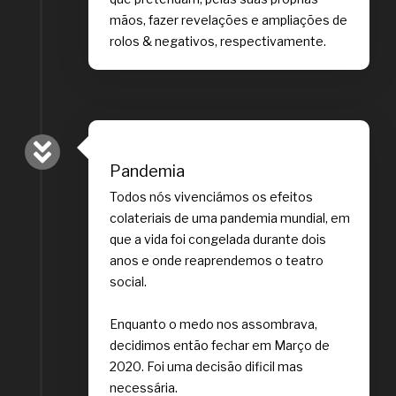
mãos, fazer revelações e ampliações de
rolos & negativos, respectivamente.
Pandemia
Todos nós vivenciámos os efeitos
colateriais de uma pandemia mundial, em
que a vida foi congelada durante dois
anos e onde reaprendemos o teatro
social.
Enquanto o medo nos assombrava,
decidimos então fechar em Março de
2020. Foi uma decisão dificil mas
necessária.