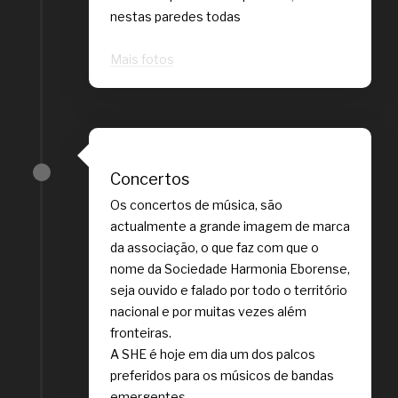
nestas paredes todas
Mais fotos
Concertos
Os concertos de música, são
actualmente a grande imagem de marca
da associação, o que faz com que o
nome da Sociedade Harmonia Eborense,
seja ouvido e falado por todo o território
nacional e por muitas vezes além
fronteiras.
A SHE é hoje em dia um dos palcos
preferidos para os músicos de bandas
emergentes.