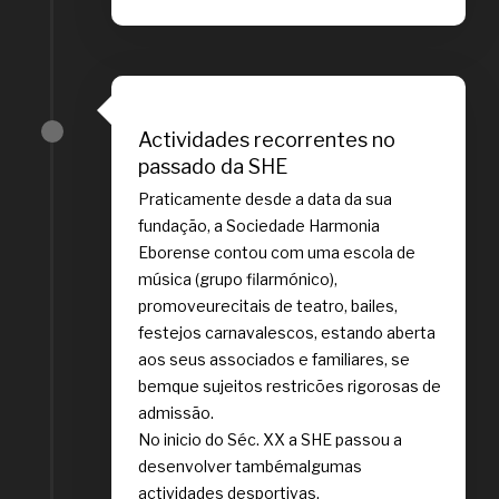
Actividades recorrentes no
passado da SHE
Praticamente desde a data da sua
fundação, a Sociedade Harmonia
Eborense contou com uma escola de
música (grupo filarmónico),
promoveurecitais de teatro, bailes,
festejos carnavalescos, estando aberta
aos seus associados e familiares, se
bemque sujeitos restricões rigorosas de
admissão.
No inicio do Séc. XX a SHE passou a
desenvolver tambémalgumas
actividades desportivas,