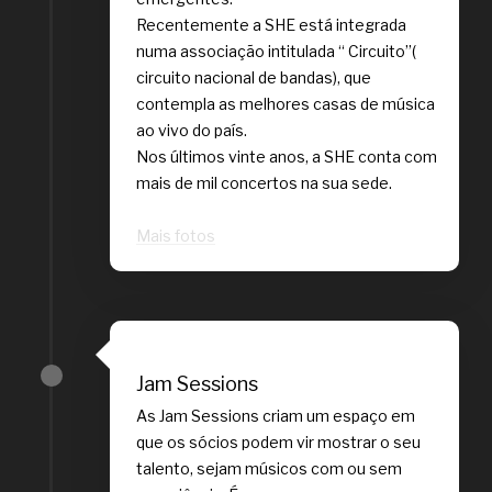
Recentemente a SHE está integrada
numa associação intitulada “ Circuito”(
circuito nacional de bandas), que
contempla as melhores casas de música
ao vivo do país.
Nos últimos vinte anos, a SHE conta com
mais de mil concertos na sua sede.
Mais fotos
Jam Sessions
As Jam Sessions criam um espaço em
que os sócios podem vir mostrar o seu
talento, sejam músicos com ou sem