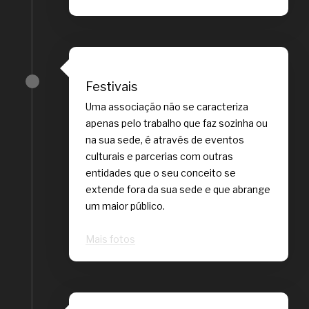
Festivais
Uma associação não se caracteriza
apenas pelo trabalho que faz sozinha ou
na sua sede, é através de eventos
culturais e parcerias com outras
entidades que o seu conceito se
extende fora da sua sede e que abrange
um maior público.
Mais fotos