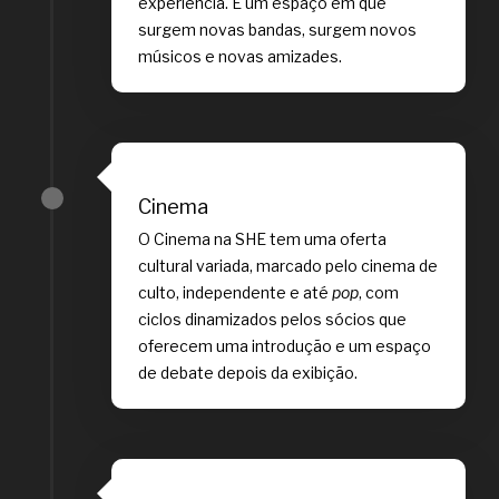
experiência. É um espaço em que
surgem novas bandas, surgem novos
músicos e novas amizades.
Cinema
O Cinema na SHE tem uma oferta
cultural variada, marcado pelo cinema de
culto, independente e até
pop
, com
ciclos dinamizados pelos sócios que
oferecem uma introdução e um espaço
de debate depois da exibição.