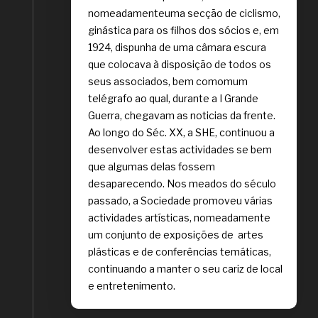
nomeadamenteuma secção de ciclismo,
ginástica para os filhos dos sócios e, em
1924, dispunha de uma câmara escura
que colocava à disposição de todos os
seus associados, bem comomum
telégrafo ao qual, durante a I Grande
Guerra, chegavam as noticias da frente.
Ao longo do Séc. XX, a SHE, continuou a
desenvolver estas actividades se bem
que algumas delas fossem
desaparecendo. Nos meados do século
passado, a Sociedade promoveu várias
actividades artísticas, nomeadamente
um conjunto de exposições de artes
plásticas e de conferências temáticas,
continuando a manter o seu cariz de local
e entretenimento.