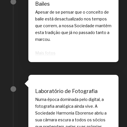
Bailes
Apesar de se pensar que o conceito de
baile está desactualizado nos tempos
que correm, a nossa Sociedade mantém
esta tradição que já no passado tanto a
marcou.
Mais fotos
Laboratório de Fotografia
Numa época dominada pelo digital, a
fotografia analógica ainda vive. A
Sociedade Harmonia Eborense abriu a
sua câmara escura a todos os sócios
que pretendam, pelas suas próprias