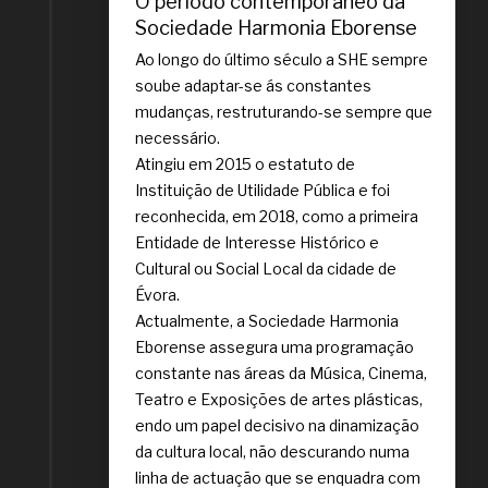
O período contemporâneo da
Sociedade Harmonia Eborense
Ao longo do último século a SHE sempre
soube adaptar-se ás constantes
mudanças, restruturando-se sempre que
necessário.
Atingiu em 2015 o estatuto de
Instituição de Utilidade Pública e foi
reconhecida, em 2018, como a primeira
Entidade de Interesse Histórico e
Cultural ou Social Local da cidade de
Évora.
Actualmente, a Sociedade Harmonia
Eborense assegura uma programação
constante nas áreas da Música, Cinema,
Teatro e Exposições de artes plásticas,
endo um papel decisivo na dinamização
da cultura local, não descurando numa
linha de actuação que se enquadra com