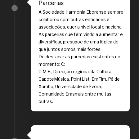
Parcerias
A Sociedade Harmonia Eborense sempre
colaborou com outras entidades e
associações, quer a nivel local e nacional.
As parcerias que têm vindo a aumentar e
diversificar, presupõe de uma lógica de
que juntos somos mais fortes.
De destacar as parcerias existentes no
momento: C:
C.M.E., Direcção regional da Cultura,
CapoteMúsica, PointList, EmFim, Pé de
Xumbo, Universidade de Évora,
Comunidade Erasmus entre muitas
outras.