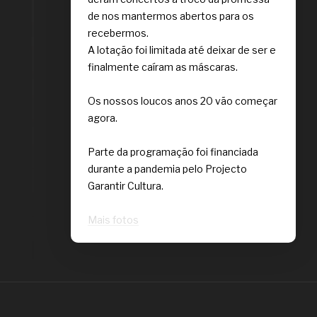
de nos mantermos abertos para os
recebermos.
A lotação foi limitada até deixar de ser e
finalmente caíram as máscaras.
Os nossos loucos anos 20 vão começar
agora.
Parte da programação foi financiada
durante a pandemia pelo Projecto
Garantir Cultura.
Mais fotos