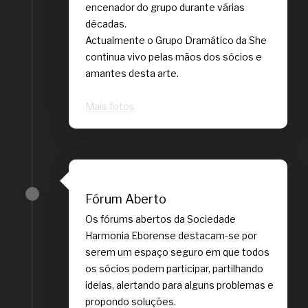
encenador do grupo durante várias
décadas.
Actualmente o Grupo Dramático da She
continua vivo pelas mãos dos sócios e
amantes desta arte.
Mais fotos
Fórum Aberto
Os fórums abertos da Sociedade
Harmonia Eborense destacam-se por
serem um espaço seguro em que todos
os sócios podem participar, partilhando
ideias, alertando para alguns problemas e
propondo soluções.