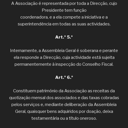
A Associação é representada por toda a Direcção, cujo
Presidente tem função
coordenadora, e a ela compete a iniciativa e a
superintendência em todas as suas actividades.
Art.º 5.º
Internamente, a Assembleia Geral é soberana e perante
ela responde a Direcção, cuja actividade está sujeita
permanentemente à inspecção do Conselho Fiscal.
Art.º 6.º
Constituem património da Associação as receitas da
quotização mensal dos associados e das taxas cobradas
pelos serviços e, mediante deliberação da Assembleia
Geral, quaisquer bens adquiridos por doação, deixa
testamentária ou a título oneroso.