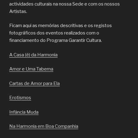
actividades culturais na nossa Sede e com os nossos
Artistas.
Ficam aqui as memórias descritivas e os registos
fotográficos dos eventos realizados com o
financiamento do Programa Garantir Cultura.
A Casa (é) da Harmonia
Amor e Uma Taberna
Cartas de Amor para Ela
Erotismos
Infância Muda
Na Harmonia em Boa Companhia